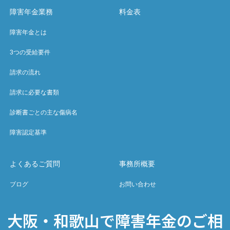
障害年金業務
料金表
障害年金とは
3つの受給要件
請求の流れ
請求に必要な書類
診断書ごとの主な傷病名
障害認定基準
よくあるご質問
事務所概要
ブログ
お問い合わせ
大阪・和歌山で障害年金のご相