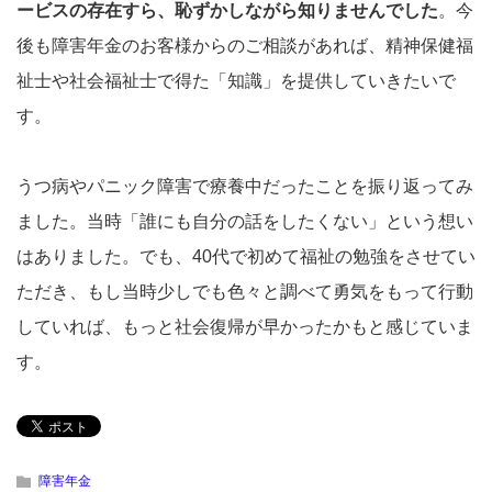
ービスの存在すら、恥ずかしながら知りませんでした
。今
後も障害年金のお客様からのご相談があれば、精神保健福
祉士や社会福祉士で得た「知識」を提供していきたいで
す。
うつ病やパニック障害で療養中だったことを振り返ってみ
ました。当時「誰にも自分の話をしたくない」という想い
はありました。でも、40代で初めて福祉の勉強をさせてい
ただき、もし当時少しでも色々と調べて勇気をもって行動
していれば、もっと社会復帰が早かったかもと感じていま
す。
障害年金