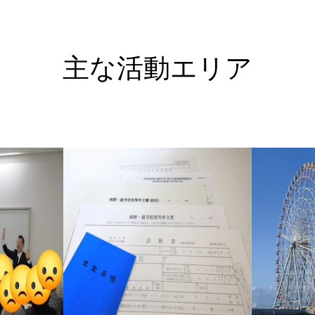
主な活動エリア