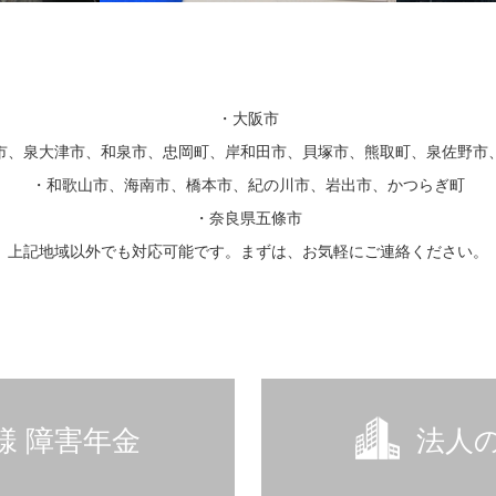
・大阪市
市、泉大津市、和泉市、忠岡町、岸和田市、貝塚市、熊取町、泉佐野市
・和歌山市、海南市、橋本市、紀の川市、岩出市、かつらぎ町
・奈良県五條市
上記地域以外でも対応可能です。まずは、お気軽にご連絡ください。
様 障害年金
法人