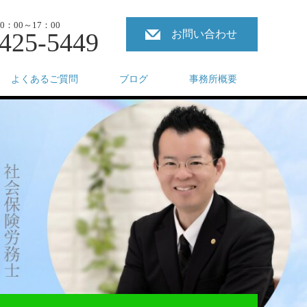
：00～17：00
425-5449
お問い合わせ
よくあるご質問
ブログ
事務所概要