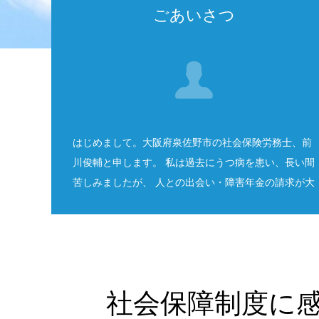
ごあいさつ
はじめまして。大阪府泉佐野市の社会保険労務士、前
川俊輔と申します。 私は過去にうつ病を患い、長い間
苦しみましたが、 人との出会い・障害年金の請求が大
きな転機となりました。
社会保障制度に感