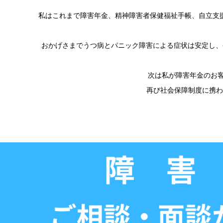
私はこれまで障害年金、精神障害者保健福祉手帳、自立支
おかげさまでうつ病とパニック障害による症状は安定し、
次は私が障害年金のお
再び社会保障制度に携わ