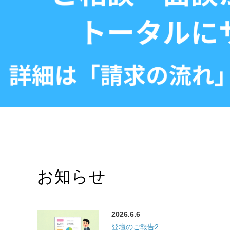
お知らせ
2026.6.6
登壇のご報告2