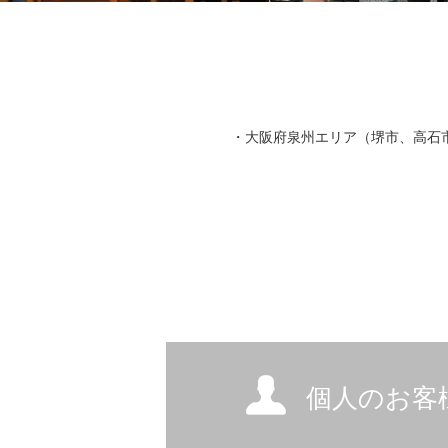
・大阪府泉州エリア（堺市、高石
個人のお客