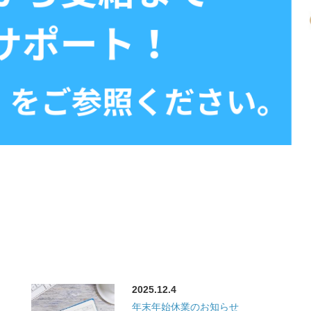
2025.12.4
年末年始休業のお知らせ