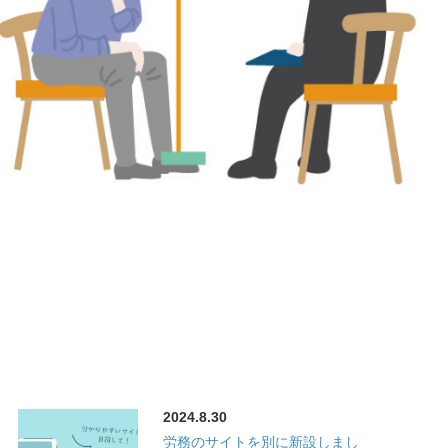
2024.8.30
労務のサイトを別に新設しまし