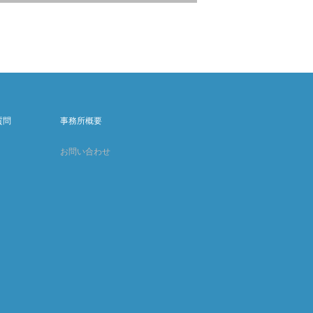
質問
事務所概要
お問い合わせ