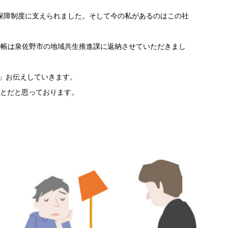
保障制度に支えられました。そして今の私があるのはこの社
手帳は泉佐野市の地域共生推進課に返納させていただきまし
」お伝えしていきます。
とだと思っております。