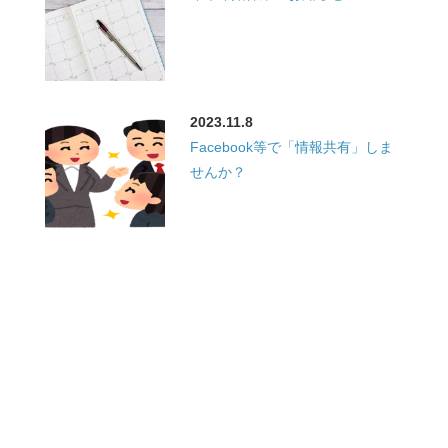
2023.11.8
Facebook等で「情報共有」しま
せんか？