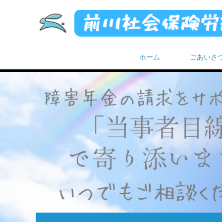
ホーム
ごあいさ