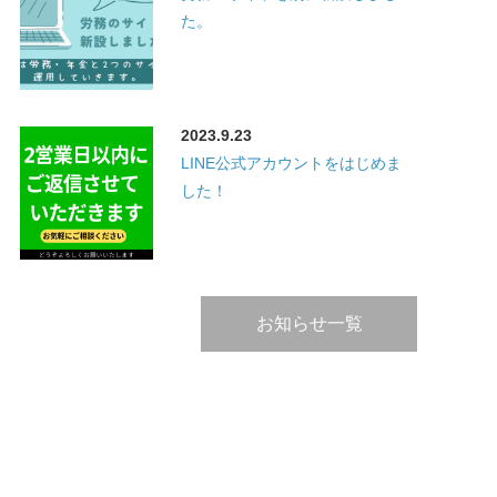
た。
2023.9.23
LINE公式アカウントをはじめま
した！
お知らせ一覧