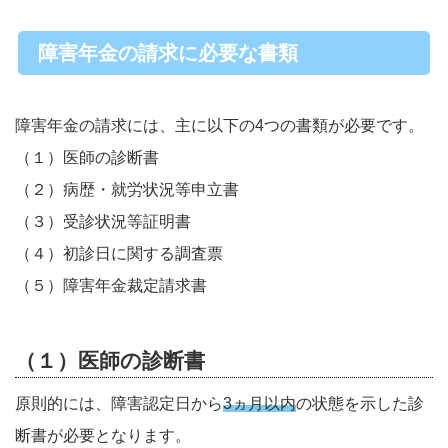
障害年金の請求に必要な書類
障害年金の請求には、主に以下の4つの書類が必要です。
（１）医師の診断書
（２）病歴・就労状況等申立書
（３）受診状況等証明書
（４）初診日に関する調査票
（５）障害年金裁定請求書
（１）医師の診断書
原則的には、障害認定日から
3ヵ月以内
の状態を示した診
断書が必要となります。