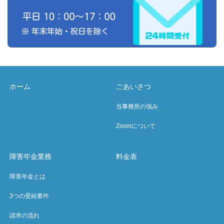
ホーム
ごあいさつ
当事務所の強み
Zoomについて
障害年金業務
料金表
障害年金とは
3つの受給要件
請求の流れ