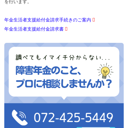
を行います。
年金生活者支援給付金請求手続きのご案内
年金生活者支援給付金請求書