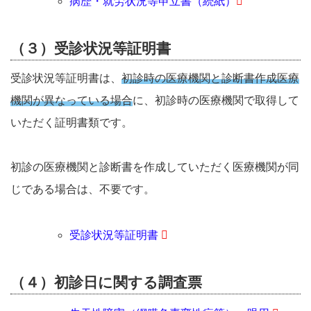
病歴・就労状況等申立書（続紙）
（３）受診状況等証明書
受診状況等証明書は、
初診時の医療機関と診断書作成医療
機関が異なっている場合
に、初診時の医療機関で取得して
いただく証明書類です。
初診の医療機関と診断書を作成していただく医療機関が同
じである場合は、不要です。
受診状況等証明書
（４）初診日に関する調査票