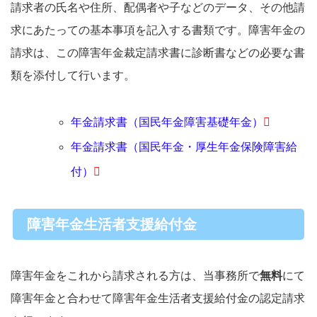
請求者の氏名や住所、配偶者や子などのデータ、その他請
求にあたっての基本事項を記入する書類です。障害年金の
請求は、この障害年金裁定請求書に診断書などの必要な書
類を添付して行います。
年金請求書（国民年金障害基礎年金）
年金請求書（国民年金・厚生年金保険障害給
付）
障害年金生活者支援給付金
障害年金をこれから請求される方は、当事務所で
無料
にて
障害年金と合わせて障害年金生活者支援給付金の認定請求