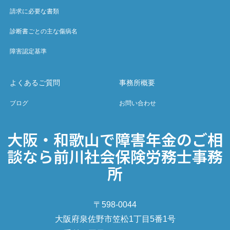
請求に必要な書類
診断書ごとの主な傷病名
障害認定基準
よくあるご質問
事務所概要
ブログ
お問い合わせ
大阪・和歌山で障害年金のご相
談なら前川社会保険労務士事務
所
〒598-0044
大阪府泉佐野市笠松1丁目5番1号