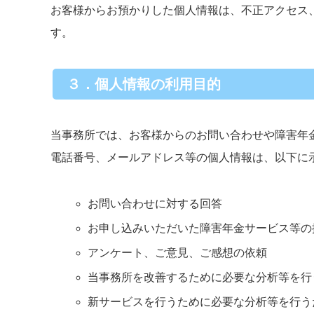
お客様からお預かりした個人情報は、不正アクセス
す。
３．個人情報の利用目的
当事務所では、お客様からのお問い合わせや障害年
電話番号、メールアドレス等の個人情報は、以下に
お問い合わせに対する回答
お申し込みいただいた障害年金サービス等の
アンケート、ご意見、ご感想の依頼
当事務所を改善するために必要な分析等を行
新サービスを行うために必要な分析等を行う