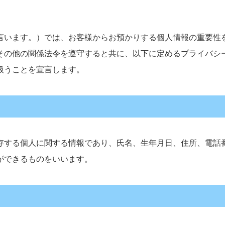
言います。）では、お客様からお預かりする個人情報の重要性
その他の関係法令を遵守すると共に、以下に定めるプライバシ
扱うことを宣言します。
存する個人に関する情報であり、氏名、生年月日、住所、電話
ができるものをいいます。