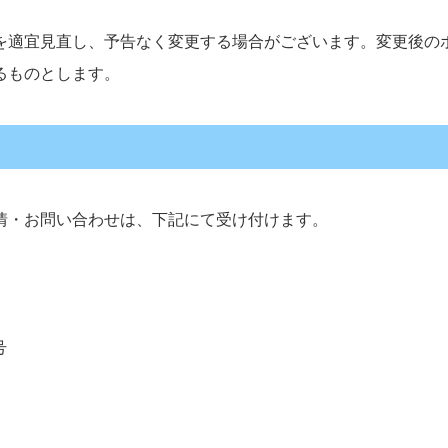
を適宜見直し、予告なく変更する場合がございます。変更後の
るものとします。
情・お問い合わせは、下記にて受け付けます。
号