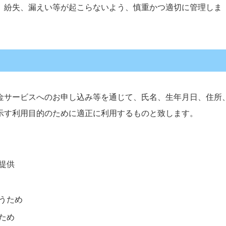
、紛失、漏えい等が起こらないよう、慎重かつ適切に管理しま
金サービスへのお申し込み等を通じて、氏名、生年月日、住所
示す利用目的のために適正に利用するものと致します。
提供
うため
ため