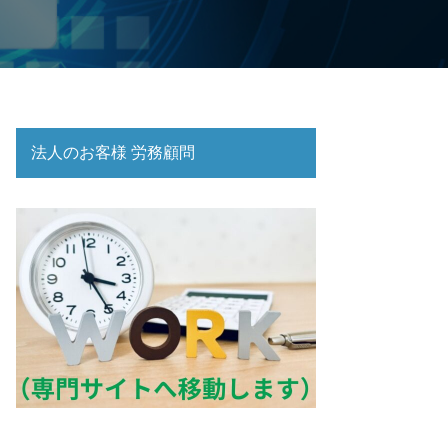
法人のお客様 労務顧問