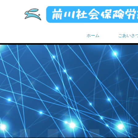
ホーム
ごあいさ