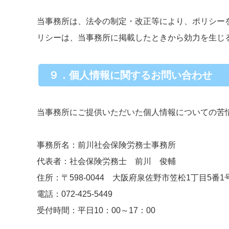
当事務所は、法令の制定・改正等により、ポリシー
リシーは、当事務所に掲載したときから効力を生じ
９．個人情報に関するお問い合わせ
当事務所にご提供いただいた個人情報についての苦
事務所名：前川社会保険労務士事務所
代表者：社会保険労務士 前川 俊輔
住所：〒598-0044 大阪府泉佐野市笠松1丁目5番1
電話：072-425-5449
受付時間：平日10：00～17：00