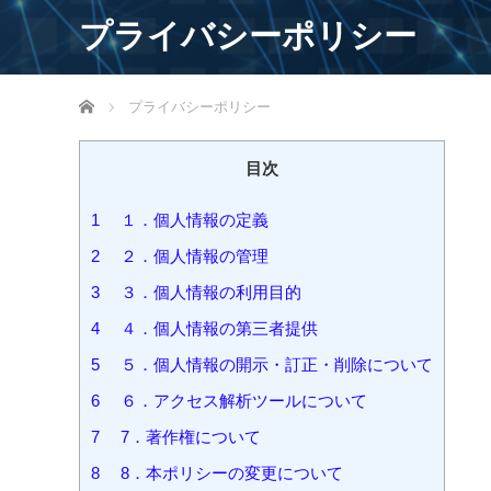
プライバシーポリシー
ホーム
プライバシーポリシー
目次
1
１．個人情報の定義
2
２．個人情報の管理
3
３．個人情報の利用目的
4
４．個人情報の第三者提供
5
５．個人情報の開示・訂正・削除について
6
６．アクセス解析ツールについて
7
7．著作権について
8
8．本ポリシーの変更について