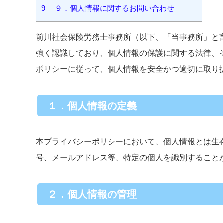
9
９．個人情報に関するお問い合わせ
前川社会保険労務士事務所（以下、「当事務所」と
強く認識しており、個人情報の保護に関する法律、
ポリシーに従って、個人情報を安全かつ適切に取り
１．個人情報の定義
本プライバシーポリシーにおいて、個人情報とは生
号、メールアドレス等、特定の個人を識別すること
２．個人情報の管理