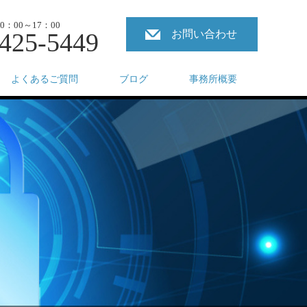
：00～17：00
425-5449
お問い合わせ
よくあるご質問
ブログ
事務所概要