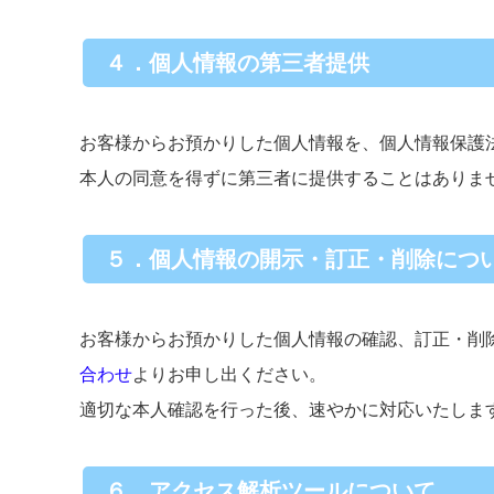
４．個人情報の第三者提供
お客様からお預かりした個人情報を、個人情報保護
本人の同意を得ずに第三者に提供することはありま
５．個人情報の開示・訂正・削除につ
お客様からお預かりした個人情報の確認、訂正・削
合わせ
よりお申し出ください。
適切な本人確認を行った後、速やかに対応いたしま
６．アクセス解析ツールについて