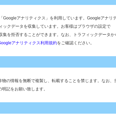
Googleアナリティクス」を利用しています。Googleアナリ
ラフィックデータを収集しています。お客様はブラウザの設定で
タの収集を拒否することができます。なお、トラフィックデータか
Googleアナリティクス利用規約
をご確認ください。
作物の情報を無断で複製し、転載することを禁じます。なお、
の明記をお願い致します。