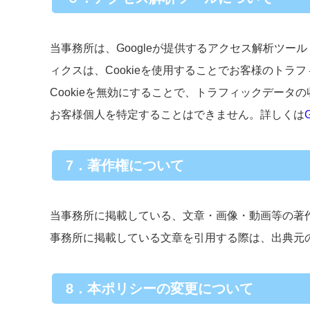
当事務所は、Googleが提供するアクセス解析ツール「
ィクスは、Cookieを使用することでお客様のト
Cookieを無効にすることで、トラフィックデー
お客様個人を特定することはできません。詳しくは
7．著作権について
当事務所に掲載している、文章・画像・動画等の著
事務所に掲載している文章を引用する際は、出典元
8．本ポリシーの変更について