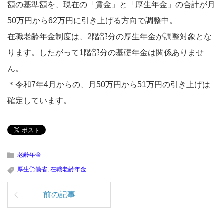
額の基準額を、現在の「賃金」と「厚生年金」の合計が月
50万円から62万円に引き上げる方向で調整中。
在職老齢年金制度は、2階部分の厚生年金が調整対象とな
ります。したがって1階部分の基礎年金は関係ありませ
ん。
＊令和7年4月からの、月50万円から51万円の引き上げは
確定しています。
老齢年金
厚生労働省
,
在職老齢年金
前の記事