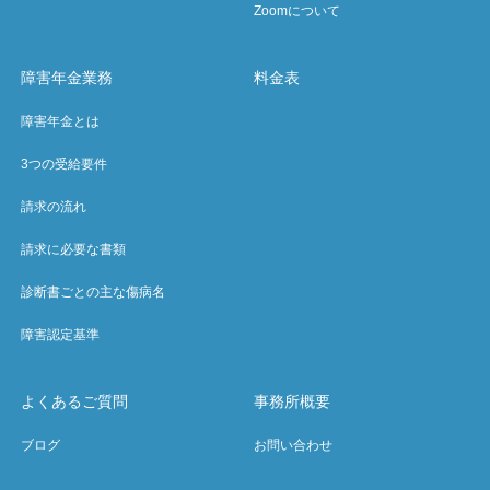
Zoomについて
障害年金業務
料金表
障害年金とは
3つの受給要件
請求の流れ
請求に必要な書類
診断書ごとの主な傷病名
障害認定基準
よくあるご質問
事務所概要
ブログ
お問い合わせ