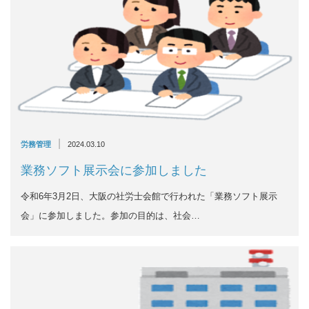
|
労務管理
2024.03.10
業務ソフト展示会に参加しました
令和6年3月2日、大阪の社労士会館で行われた「業務ソフト展示
会」に参加しました。参加の目的は、社会…