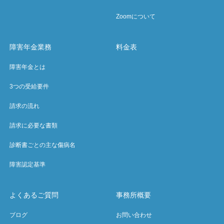
Zoomについて
障害年金業務
料金表
障害年金とは
3つの受給要件
請求の流れ
請求に必要な書類
診断書ごとの主な傷病名
障害認定基準
よくあるご質問
事務所概要
ブログ
お問い合わせ