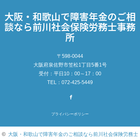
大阪・和歌山で障害年金のご相
談なら前川社会保険労務士事務
所
〒598-0044
大阪府泉佐野市笠松1丁目5番1号
受付：平日10：00～17：00
TEL：072-425-5449
Facebook
プライバシーポリシー
©
大阪・和歌山で障害年金のご相談なら前川社会保険労務士