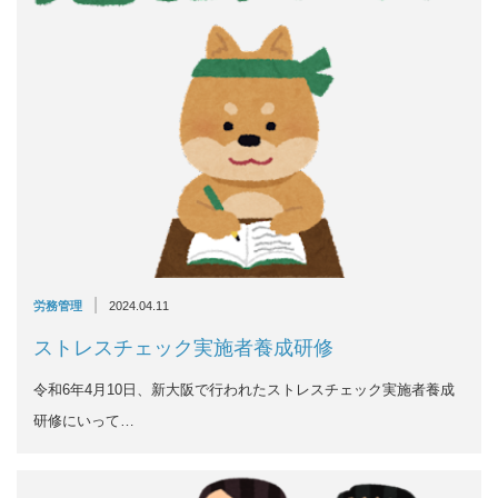
|
労務管理
2024.04.11
ストレスチェック実施者養成研修
令和6年4月10日、新大阪で行われたストレスチェック実施者養成
研修にいって…