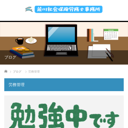
ブログ
ホーム
ブログ
労務管理
労務管理