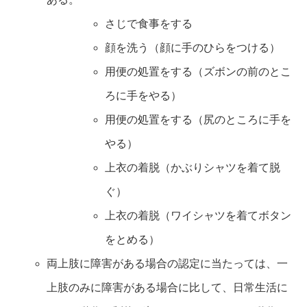
さじで食事をする
顔を洗う（顔に手のひらをつける）
用便の処置をする（ズボンの前のとこ
ろに手をやる）
用便の処置をする（尻のところに手を
やる）
上衣の着脱（かぶりシャツを着て脱
ぐ）
上衣の着脱（ワイシャツを着てボタン
をとめる）
両上肢に障害がある場合の認定に当たっては、一
上肢のみに障害がある場合に比して、日常生活に