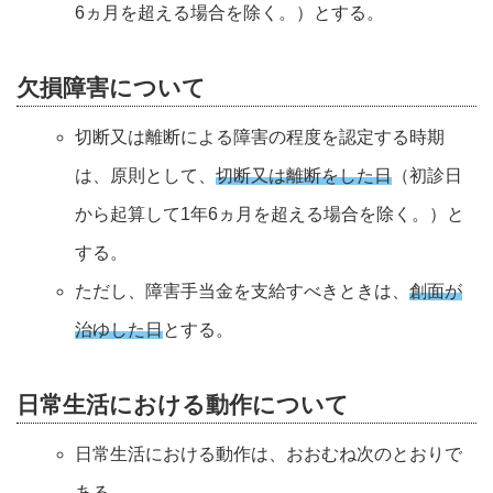
6ヵ月を超える場合を除く。）とする。
欠損障害について
切断又は離断による障害の程度を認定する時期
は、原則として、
切断又は離断をした日
（初診日
から起算して1年6ヵ月を超える場合を除く。）と
する。
ただし、障害手当金を支給すべきときは、
創面が
治ゆした日
とする。
日常生活における動作について
日常生活における動作は、おおむね次のとおりで
ある。