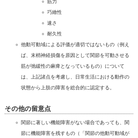
筋力
巧緻性
速さ
耐久性
他動可動域による評価が適切ではないもの（例え
ば、末梢神経損傷を原因として関節を可動させる
筋が弛緩性の麻痺となっているもの）について
は、上記諸点を考慮し、日常生活における動作の
状態から上肢の障害を総合的に認定する。
その他の留意点
関節に著しい機能障害がない場合であっても、関
節に機能障害を残すもの（「関節の他動可動域が