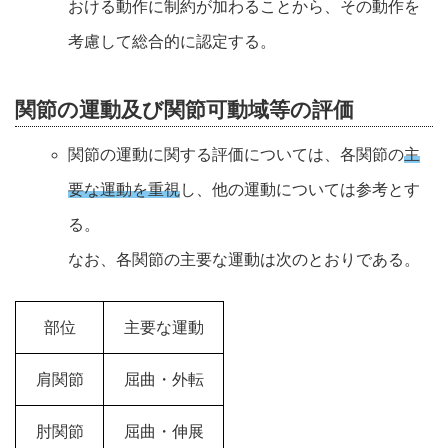
おける動作に制約が加わることから、その動作を
考慮して総合的に認定する。
関節の運動及び関節可動域等の評価
関節の運動に関する評価については、各関節の
主
要な運動を重視
し、他の運動については参考とす
る。
なお、各関節の主要な運動は次のとおりである。
部位
主要な運動
肩関節
屈曲・外転
肘関節
屈曲・伸展