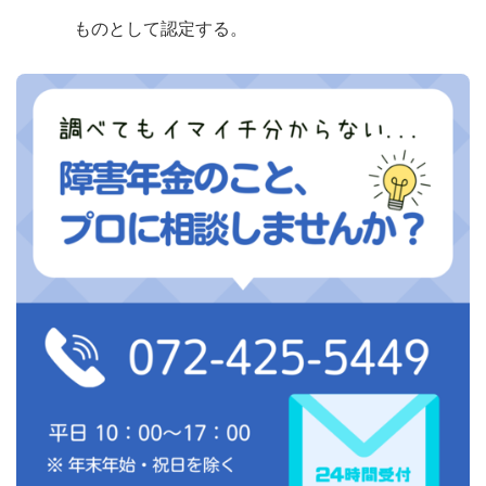
ものとして認定する。