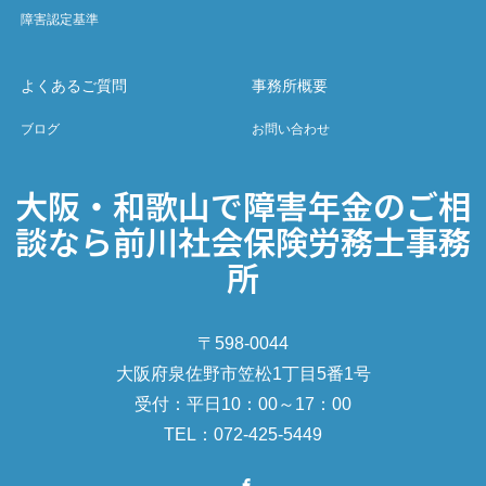
障害認定基準
よくあるご質問
事務所概要
ブログ
お問い合わせ
大阪・和歌山で障害年金のご相
談なら前川社会保険労務士事務
所
〒598-0044
大阪府泉佐野市笠松1丁目5番1号
受付：平日10：00～17：00
TEL：072-425-5449
Facebook