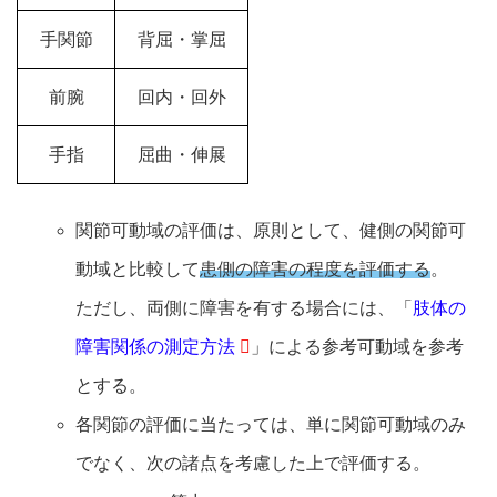
手関節
背屈・掌屈
前腕
回内・回外
手指
屈曲・伸展
関節可動域の評価は、原則として、健側の関節可
動域と比較して
患側の障害の程度を評価する
。
ただし、両側に障害を有する場合には、「
肢体の
障害関係の測定方法
」による参考可動域を参考
とする。
各関節の評価に当たっては、単に関節可動域のみ
でなく、次の諸点を考慮した上で評価する。