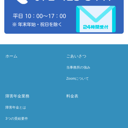
ホーム
ごあいさつ
当事務所の強み
Zoomについて
障害年金業務
料金表
障害年金とは
3つの受給要件