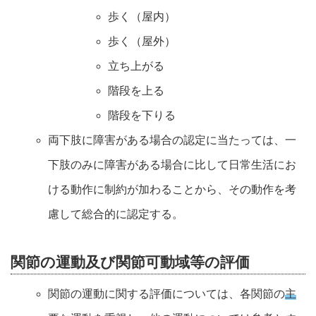
歩く（屋内）
歩く（屋外）
立ち上がる
階段を上る
階段を下りる
両下肢に障害がある場合の認定に当たっては、一
下肢のみに障害がある場合に比して日常生活にお
ける動作に制約が加わることから、その動作を考
慮して総合的に認定する。
関節の運動及び関節可動域等の評価
関節の運動に関する評価については、各関節の
主