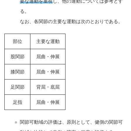
要な運動を重視
し、他の運動については参考とす
る。
なお、各関節の主要な運動は次のとおりである。
部位
主要な運動
股関節
屈曲・伸展
膝関節
屈曲・伸展
足関節
背屈・底屈
足指
屈曲・伸展
関節可動域の評価は、原則として、健側の関節可